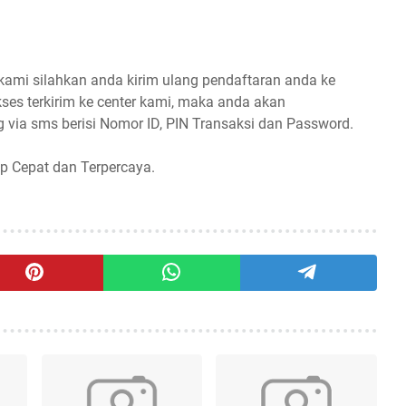
 kami silahkan anda kirim ulang pendaftaran anda ke
ses terkirim ke center kami, maka anda akan
 via sms berisi Nomor ID, PIN Transaksi dan Password.
p Cepat dan Terpercaya.