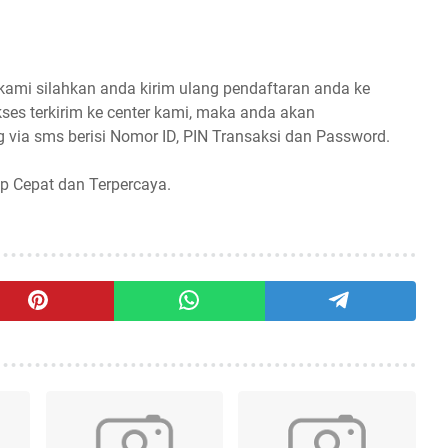
 kami silahkan anda kirim ulang pendaftaran anda ke
ses terkirim ke center kami, maka anda akan
 via sms berisi Nomor ID, PIN Transaksi dan Password.
p Cepat dan Terpercaya.