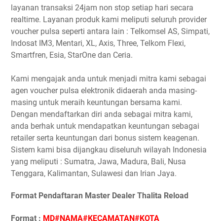
layanan transaksi 24jam non stop setiap hari secara
realtime. Layanan produk kami meliputi seluruh provider
voucher pulsa seperti antara lain : Telkomsel AS, Simpati,
Indosat IM3, Mentari, XL, Axis, Three, Telkom Flexi,
Smartfren, Esia, StarOne dan Ceria.
Kami mengajak anda untuk menjadi mitra kami sebagai
agen voucher pulsa elektronik didaerah anda masing-
masing untuk meraih keuntungan bersama kami.
Dengan mendaftarkan diri anda sebagai mitra kami,
anda berhak untuk mendapatkan keuntungan sebagai
retailer serta keuntungan dari bonus sistem keagenan.
Sistem kami bisa dijangkau diseluruh wilayah Indonesia
yang meliputi : Sumatra, Jawa, Madura, Bali, Nusa
Tenggara, Kalimantan, Sulawesi dan Irian Jaya.
Format Pendaftaran Master Dealer Thalita Reload
Format :
MD#NAMA#KECAMATAN#KOTA