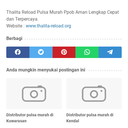
Thalita Reload Pulsa Murah Ppob Aman Lengkap Cepat
dan Terpercaya.
Website :
www.thalita-reload.org
Berbagi
Anda mungkin menyukai postingan ini
Distributor pulsa murah di
Distributor pulsa murah di
Kuwarasan
Kendal