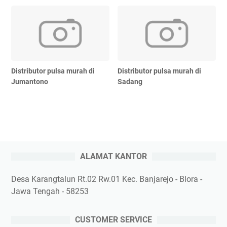
Distributor pulsa murah di
Distributor pulsa murah di
Jumantono
Sadang
ALAMAT KANTOR
Desa Karangtalun Rt.02 Rw.01 Kec. Banjarejo - Blora -
Jawa Tengah - 58253
CUSTOMER SERVICE