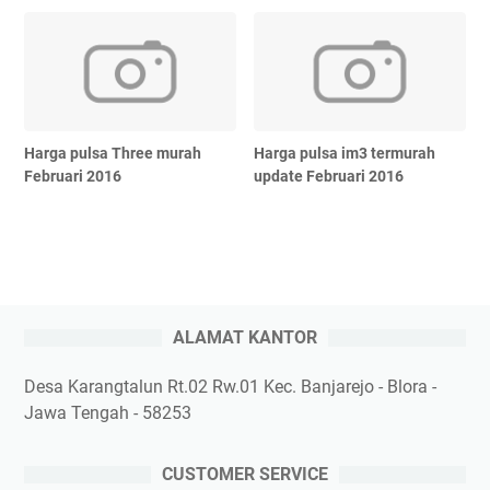
Harga pulsa Three murah
Harga pulsa im3 termurah
Februari 2016
update Februari 2016
ALAMAT KANTOR
Desa Karangtalun Rt.02 Rw.01 Kec. Banjarejo - Blora -
Jawa Tengah - 58253
CUSTOMER SERVICE