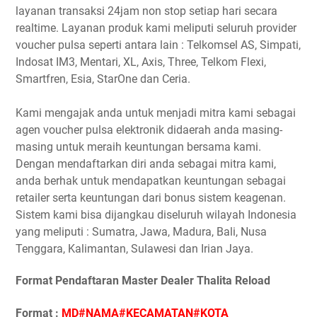
layanan transaksi 24jam non stop setiap hari secara
realtime. Layanan produk kami meliputi seluruh provider
voucher pulsa seperti antara lain : Telkomsel AS, Simpati,
Indosat IM3, Mentari, XL, Axis, Three, Telkom Flexi,
Smartfren, Esia, StarOne dan Ceria.
Kami mengajak anda untuk menjadi mitra kami sebagai
agen voucher pulsa elektronik didaerah anda masing-
masing untuk meraih keuntungan bersama kami.
Dengan mendaftarkan diri anda sebagai mitra kami,
anda berhak untuk mendapatkan keuntungan sebagai
retailer serta keuntungan dari bonus sistem keagenan.
Sistem kami bisa dijangkau diseluruh wilayah Indonesia
yang meliputi : Sumatra, Jawa, Madura, Bali, Nusa
Tenggara, Kalimantan, Sulawesi dan Irian Jaya.
Format Pendaftaran Master Dealer Thalita Reload
Format :
MD#NAMA#KECAMATAN#KOTA