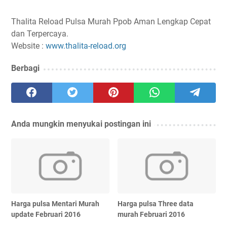
Thalita Reload Pulsa Murah Ppob Aman Lengkap Cepat
dan Terpercaya.
Website :
www.thalita-reload.org
Berbagi
Anda mungkin menyukai postingan ini
Harga pulsa Mentari Murah
Harga pulsa Three data
update Februari 2016
murah Februari 2016