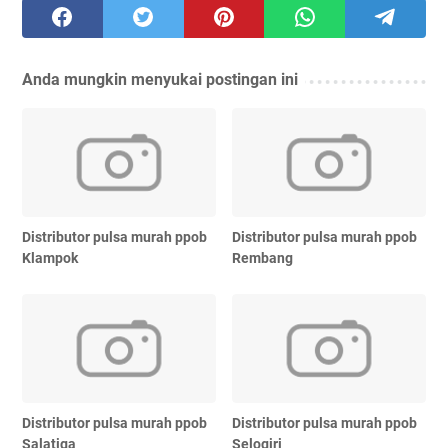
Anda mungkin menyukai postingan ini
Distributor pulsa murah ppob
Distributor pulsa murah ppob
Klampok
Rembang
Distributor pulsa murah ppob
Distributor pulsa murah ppob
Salatiga
Selogiri