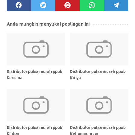
Anda mungkin menyukai postingan ini
Distributor pulsa murah ppob
Distributor pulsa murah ppob
Kersana
Kroya
Distributor pulsa murah ppob
Distributor pulsa murah ppob
Klaten
Ketanggungan