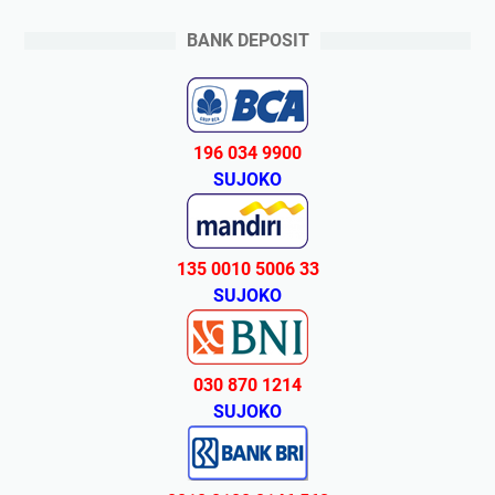
BANK DEPOSIT
196 034 9900
SUJOKO
135 0010 5006 33
SUJOKO
030 870 1214
SUJOKO