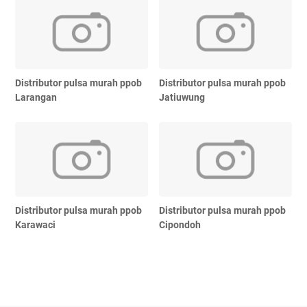
Distributor pulsa murah ppob
Distributor pulsa murah ppob
Larangan
Jatiuwung
Distributor pulsa murah ppob
Distributor pulsa murah ppob
Karawaci
Cipondoh