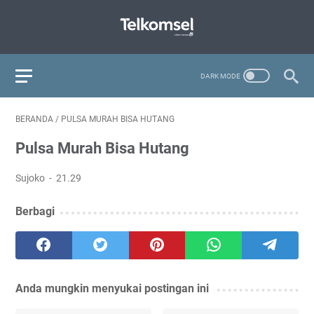
BERANDA
/
PULSA MURAH BISA HUTANG
Pulsa Murah Bisa Hutang
Sujoko
21.29
Berbagi
Anda mungkin menyukai postingan ini