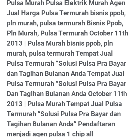
Pulsa Murah Pulsa Elektrik Murah Agen
Jual Harga Pulsa Termurah bisnis ppob,
pln murah, pulsa termurah Bisnis Ppob,
Pln Murah, Pulsa Termurah October 11th
2013 | Pulsa Murah bisnis ppob, pln
murah, pulsa termurah Tempat Jual
Pulsa Termurah “Solusi Pulsa Pra Bayar
dan Tagihan Bulanan Anda Tempat Jual
Pulsa Termurah “Solusi Pulsa Pra Bayar
Dan Tagihan Bulanan Anda October 11th
2013 | Pulsa Murah Tempat Jual Pulsa
Termurah “Solusi Pulsa Pra Bayar dan
Tagihan Bulanan Anda” Pendaftaran
menjadi agen pulsa 1 chip all