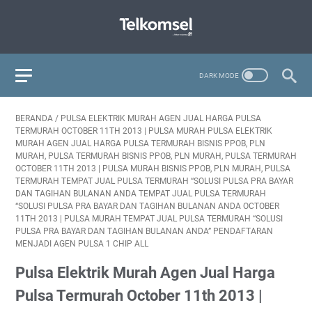
BERANDA
/
PULSA ELEKTRIK MURAH AGEN JUAL HARGA PULSA
TERMURAH OCTOBER 11TH 2013 | PULSA MURAH PULSA ELEKTRIK
MURAH AGEN JUAL HARGA PULSA TERMURAH BISNIS PPOB, PLN
MURAH, PULSA TERMURAH BISNIS PPOB, PLN MURAH, PULSA TERMURAH
OCTOBER 11TH 2013 | PULSA MURAH BISNIS PPOB, PLN MURAH, PULSA
TERMURAH TEMPAT JUAL PULSA TERMURAH “SOLUSI PULSA PRA BAYAR
DAN TAGIHAN BULANAN ANDA TEMPAT JUAL PULSA TERMURAH
“SOLUSI PULSA PRA BAYAR DAN TAGIHAN BULANAN ANDA OCTOBER
11TH 2013 | PULSA MURAH TEMPAT JUAL PULSA TERMURAH “SOLUSI
PULSA PRA BAYAR DAN TAGIHAN BULANAN ANDA” PENDAFTARAN
MENJADI AGEN PULSA 1 CHIP ALL
Pulsa Elektrik Murah Agen Jual Harga
Pulsa Termurah October 11th 2013 |