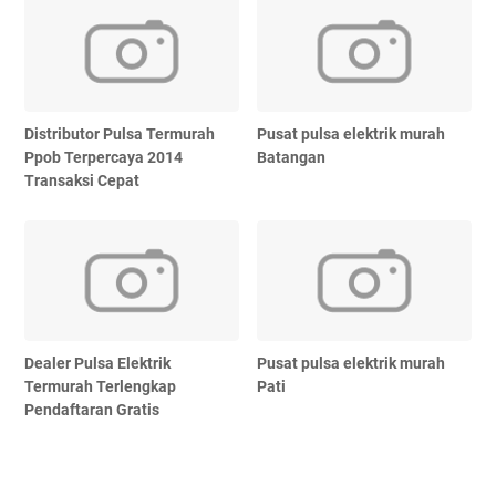
Distributor Pulsa Termurah
Pusat pulsa elektrik murah
Ppob Terpercaya 2014
Batangan
Transaksi Cepat
Dealer Pulsa Elektrik
Pusat pulsa elektrik murah
Termurah Terlengkap
Pati
Pendaftaran Gratis