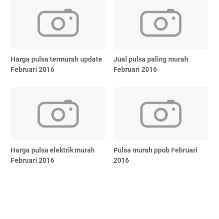
Harga pulsa termurah update
Jual pulsa paling murah
Februari 2016
Februari 2016
Harga pulsa elektrik murah
Pulsa murah ppob Februari
Februari 2016
2016