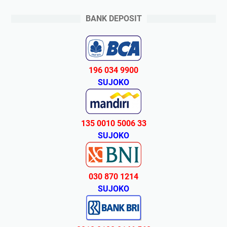
BANK DEPOSIT
196 034 9900
SUJOKO
135 0010 5006 33
SUJOKO
030 870 1214
SUJOKO