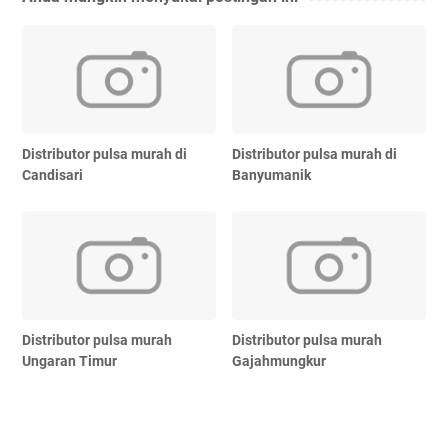
Distributor pulsa murah di
Distributor pulsa murah di
Candisari
Banyumanik
Distributor pulsa murah
Distributor pulsa murah
Ungaran Timur
Gajahmungkur