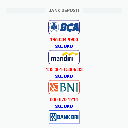
BANK DEPOSIT
196 034 9900
SUJOKO
135 0010 5006 33
SUJOKO
030 870 1214
SUJOKO