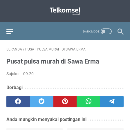
BERANDA
/
PUSAT PULSA MURAH DI SAWA ERMA
Pusat pulsa murah di Sawa Erma
Sujoko
09.20
Berbagi
Anda mungkin menyukai postingan ini