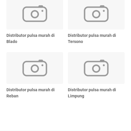
Distributor pulsa murah di
Distributor pulsa murah di
Blado
Tersono
Distributor pulsa murah di
Distributor pulsa murah di
Reban
Limpung