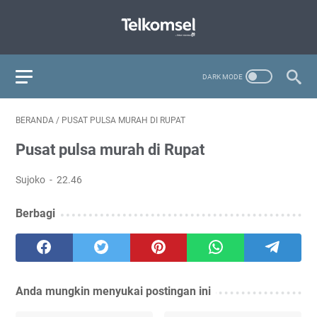
BERANDA
/
PUSAT PULSA MURAH DI RUPAT
Pusat pulsa murah di Rupat
Sujoko
22.46
Berbagi
Anda mungkin menyukai postingan ini