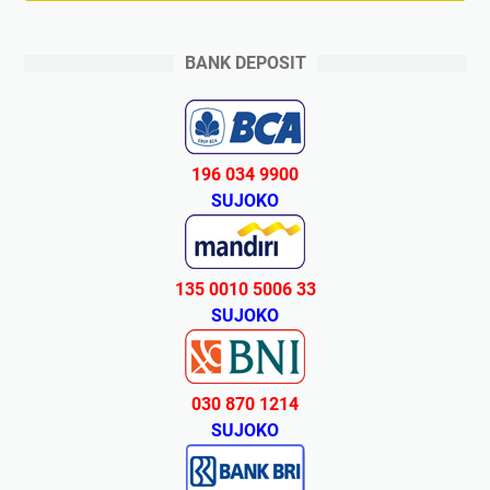
BANK DEPOSIT
196 034 9900
SUJOKO
135 0010 5006 33
SUJOKO
030 870 1214
SUJOKO