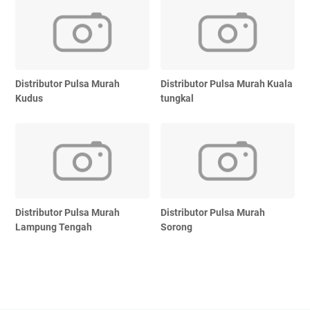
Distributor Pulsa Murah
Distributor Pulsa Murah Kuala
Kudus
tungkal
Distributor Pulsa Murah
Distributor Pulsa Murah
Lampung Tengah
Sorong