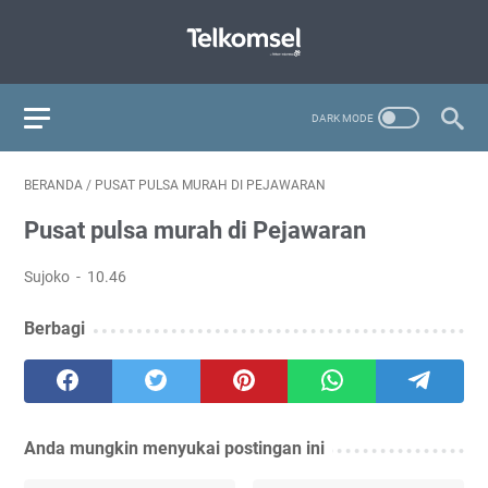
BERANDA
/
PUSAT PULSA MURAH DI PEJAWARAN
Pusat pulsa murah di Pejawaran
Sujoko
10.46
Berbagi
Anda mungkin menyukai postingan ini