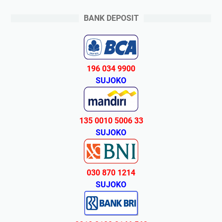
BANK DEPOSIT
196 034 9900
SUJOKO
135 0010 5006 33
SUJOKO
030 870 1214
SUJOKO