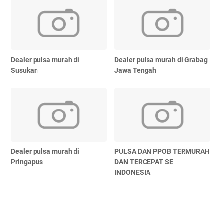
Dealer pulsa murah di
Dealer pulsa murah di Grabag
Susukan
Jawa Tengah
Dealer pulsa murah di
PULSA DAN PPOB TERMURAH
Pringapus
DAN TERCEPAT SE
INDONESIA