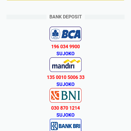
BANK DEPOSIT
196 034 9900
SUJOKO
135 0010 5006 33
SUJOKO
030 870 1214
SUJOKO