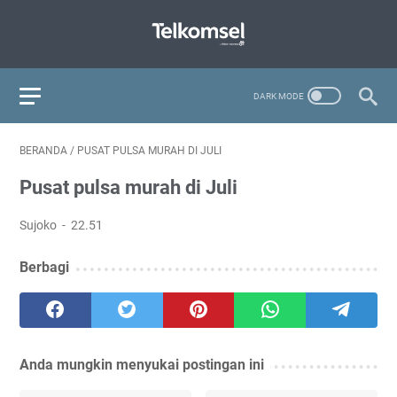
BERANDA
/
PUSAT PULSA MURAH DI JULI
Pusat pulsa murah di Juli
Sujoko
22.51
Berbagi
Anda mungkin menyukai postingan ini