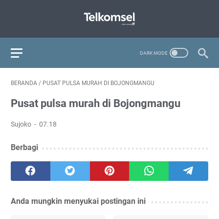
BERANDA
/
PUSAT PULSA MURAH DI BOJONGMANGU
Pusat pulsa murah di Bojongmangu
Sujoko
07.18
Berbagi
Anda mungkin menyukai postingan ini