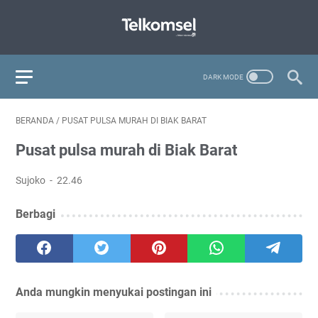
BERANDA
/
PUSAT PULSA MURAH DI BIAK BARAT
Pusat pulsa murah di Biak Barat
Sujoko
22.46
Berbagi
Anda mungkin menyukai postingan ini