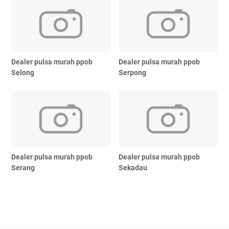
Dealer pulsa murah ppob
Dealer pulsa murah ppob
Selong
Serpong
Dealer pulsa murah ppob
Dealer pulsa murah ppob
Serang
Sekadau