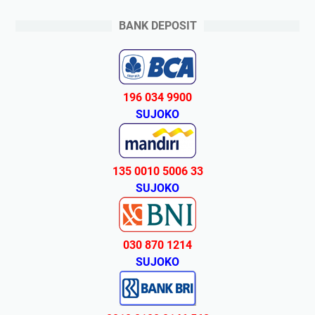
BANK DEPOSIT
196 034 9900
SUJOKO
135 0010 5006 33
SUJOKO
030 870 1214
SUJOKO