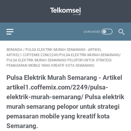
BERANDA
/
PULSA ELEKTRIK MURAH SEMARANG - ARTIKEL
ARTIKEL1.COFFEMIX.COM/2249/PULSA-ELEKTRIK-MURAH-SEMARANG/‎
PULSA ELEKTRIK MURAH SEMARANG PELOPOR UNTUK STRATEGI
PEMASARAN MOBILE YANG KREATIF KOTA SEMARANG.
Pulsa Elektrik Murah Semarang - Artikel
artikel1.coffemix.com/2249/pulsa-
elektrik-murah-semarang/‎ Pulsa elektrik
murah semarang pelopor untuk strategi
pemasaran mobile yang kreatif kota
Semarang.