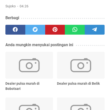
Sujoko
04.26
Berbagi
Anda mungkin menyukai postingan ini
Dealer pulsa murah di
Dealer pulsa murah di Belik
Bobotsari