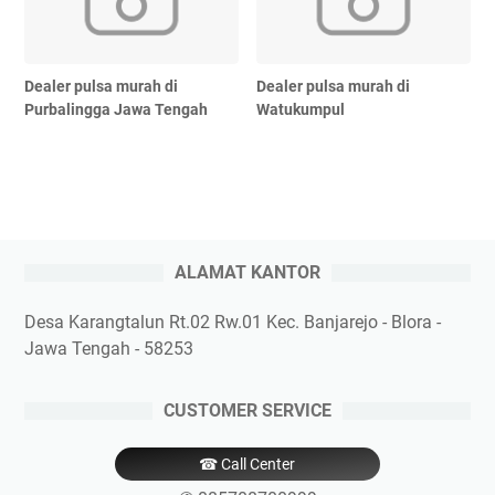
Dealer pulsa murah di
Dealer pulsa murah di
Purbalingga Jawa Tengah
Watukumpul
ALAMAT KANTOR
Desa Karangtalun Rt.02 Rw.01 Kec. Banjarejo - Blora -
Jawa Tengah - 58253
CUSTOMER SERVICE
☎ Call Center