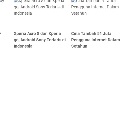
y
Xperia Acro S dan Xperia
Cina Tambah 51 Juta
go, Android Sony Terlaris di
Pengguna Internet Dalam
Indonesia
Setahun