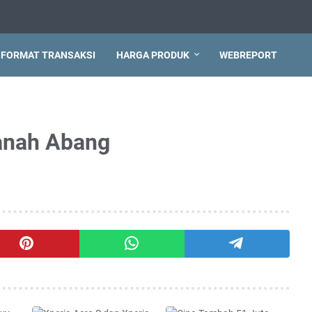
FORMAT TRANSAKSI
HARGA PRODUK
WEBREPORT
Tanah Abang