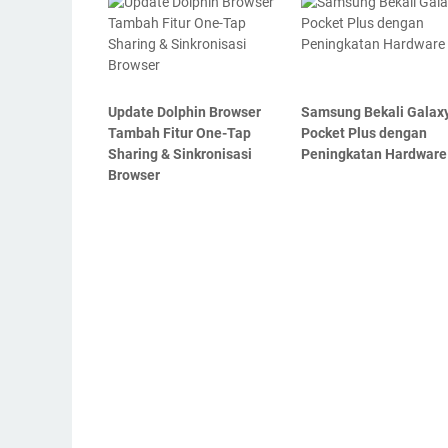
Update Dolphin Browser
Samsung Bekali Galax
Tambah Fitur One-Tap
Pocket Plus dengan
Sharing & Sinkronisasi
Peningkatan Hardware
Browser