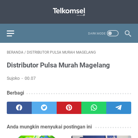
BERANDA
/
DISTRIBUTOR PULSA MURAH MAGELANG
Distributor Pulsa Murah Magelang
Sujoko
00.07
Berbagi
Anda mungkin menyukai postingan ini