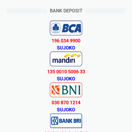
BANK DEPOSIT
196 034 9900
SUJOKO
135 0010 5006 33
SUJOKO
030 870 1214
SUJOKO