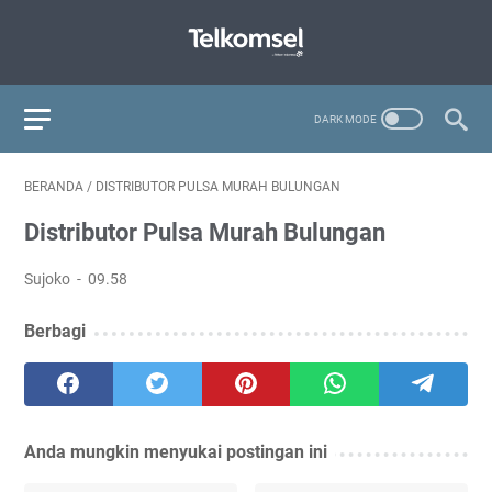
BERANDA
/
DISTRIBUTOR PULSA MURAH BULUNGAN
Distributor Pulsa Murah Bulungan
Sujoko
09.58
Berbagi
Anda mungkin menyukai postingan ini