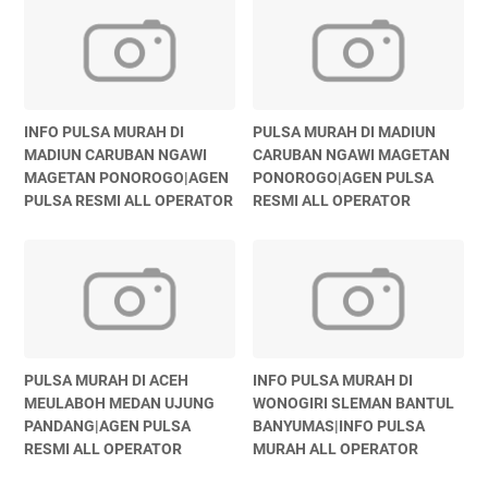
INFO PULSA MURAH DI
PULSA MURAH DI MADIUN
MADIUN CARUBAN NGAWI
CARUBAN NGAWI MAGETAN
MAGETAN PONOROGO|AGEN
PONOROGO|AGEN PULSA
PULSA RESMI ALL OPERATOR
RESMI ALL OPERATOR
PULSA MURAH DI ACEH
INFO PULSA MURAH DI
MEULABOH MEDAN UJUNG
WONOGIRI SLEMAN BANTUL
PANDANG|AGEN PULSA
BANYUMAS|INFO PULSA
RESMI ALL OPERATOR
MURAH ALL OPERATOR