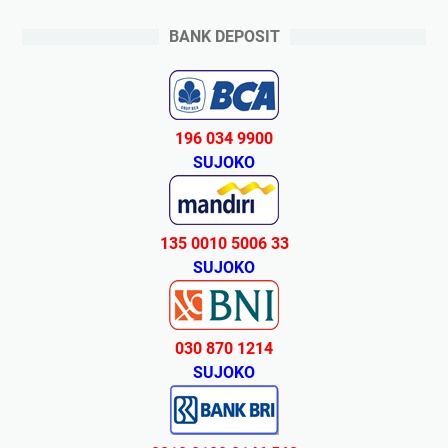
BANK DEPOSIT
196 034 9900
SUJOKO
135 0010 5006 33
SUJOKO
030 870 1214
SUJOKO