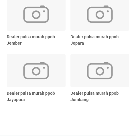
Dealer pulsa murah ppob
Dealer pulsa murah ppob
Jember
Jepara
Dealer pulsa murah ppob
Dealer pulsa murah ppob
Jayapura
Jombang