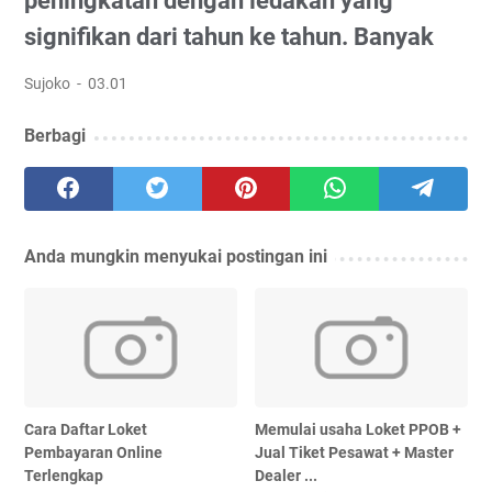
peningkatan dengan ledakan yang
signifikan dari tahun ke tahun. Banyak
Sujoko
03.01
Berbagi
Anda mungkin menyukai postingan ini
Cara Daftar Loket
Memulai usaha Loket PPOB +
Pembayaran Online
Jual Tiket Pesawat + Master
Terlengkap
Dealer ...