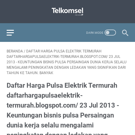
BERANDA
/
DAFTAR HARGA PULSA ELEKTRIK TERMURAH
DAFTARHARGAPULSAELEKTRIK-TERMURAH.BLOGSPOT.COM/‎ 23 JUL
2013 - KEUNTUNGAN BISNIS PULSA PERSAINGAN DUNIA KERJA SELALU
MENGALAMI PENINGKATAN DENGAN LEDAKAN YANG SIGNIFIKAN DARI
TAHUN KE TAHUN. BANYAK
Daftar Harga Pulsa Elektrik Termurah
daftarhargapulsaelektrik-
termurah.blogspot.com/‎ 23 Jul 2013 -
Keuntungan bisnis pulsa Persaingan
dunia kerja selalu mengalami